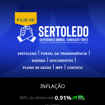
SERTOLEDO
PORTAL DA TRANSPARÊNCIA
AGENDA
DOCUMENTOS
PLANO DE SAÚDE
IRPF
CONTATO
INFLAÇÃO
0.91
%
INPC do último mês